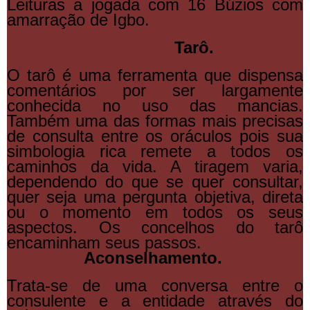
Leituras a jogada com 16 Búzios com
amarração de Igbo.
Tarô.
O tarô é uma ferramenta que dispensa
comentários por ser largamente
conhecida no uso das mancias.
Também uma das formas mais precisas
de consulta entre os oráculos pois sua
simbologia rica remete a todos os
caminhos da vida. A tiragem varia,
dependendo do que se quer consultar,
quer seja uma pergunta objetiva, direta
ou o momento em todos os seus
aspectos. Os concelhos do tarô
encaminham seus passos.
Aconselhamento.
Trata-se de uma conversa entre o
consulente e a entidade através do